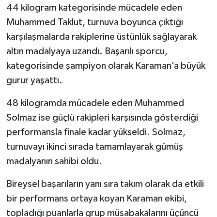
44 kilogram kategorisinde mücadele eden
Muhammed Taklut, turnuva boyunca çıktığı
karşılaşmalarda rakiplerine üstünlük sağlayarak
altın madalyaya uzandı. Başarılı sporcu,
kategorisinde şampiyon olarak Karaman’a büyük
gurur yaşattı.
48 kilogramda mücadele eden Muhammed
Solmaz ise güçlü rakipleri karşısında gösterdiği
performansla finale kadar yükseldi. Solmaz,
turnuvayı ikinci sırada tamamlayarak gümüş
madalyanın sahibi oldu.
Bireysel başarıların yanı sıra takım olarak da etkili
bir performans ortaya koyan Karaman ekibi,
topladığı puanlarla grup müsabakalarını üçüncü