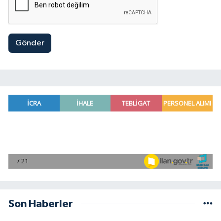
Gönder
Son Haberler