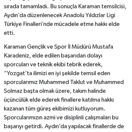
sırada tamamladı. Bu sonuçla Karaman temsilcisi,
Aydın’da düzenlenecek Anadolu Yıldızlar Ligi
Türkiye Finalleri’nde mücadele etme hakkı elde
etti.
Karaman Gençlik ve Spor İl Müdürü Mustafa
Karadeniz, elde edilen başarıdan dolayı
sporcuları ve teknik ekibi tebrik ederek,
“Yozgat’ta ilimizi en iyi şekilde temsil eden
sporcularımız Muhammed Taklut ve Muhammed
Solmaz başta olmak üzere, takım halinde
üçüncülük elde ederek finallere katılma hakkı
kazanan tüm güreş ekibimizi kutluyorum.
Sporcularımızın azmi ve disiplinli çalışmaları bu
başarıyı getirdi. Aydın’da yapılacak finallerde de