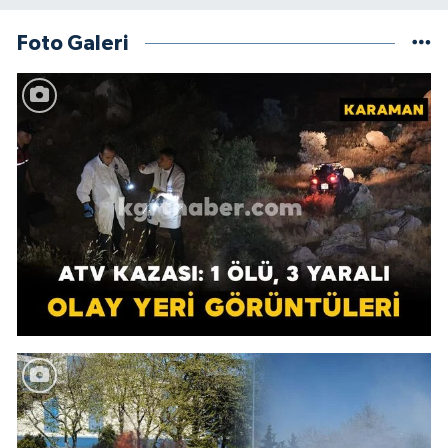
Foto Galeri