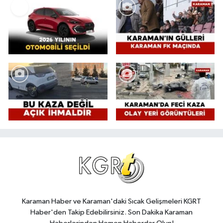
Karaman Haber ve Karaman'daki Sıcak Gelişmeleri KGRT
Haber'den Takip Edebilirsiniz. Son Dakika Karaman