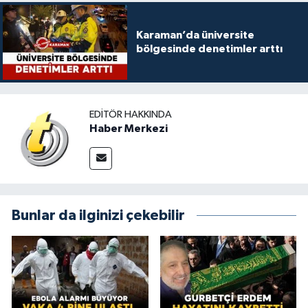
Karaman’da üniversite
bölgesinde denetimler arttı
EDITÖR HAKKINDA
Haber Merkezi
Bunlar da ilginizi çekebilir