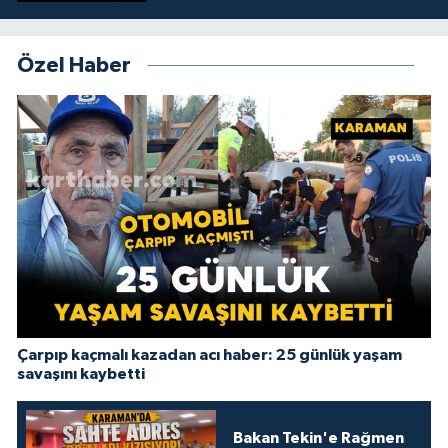
Özel Haber
Çarpıp kaçmalı kazadan acı haber: 25 günlük yaşam
savaşını kaybetti
Bakan Tekin'e Rağmen