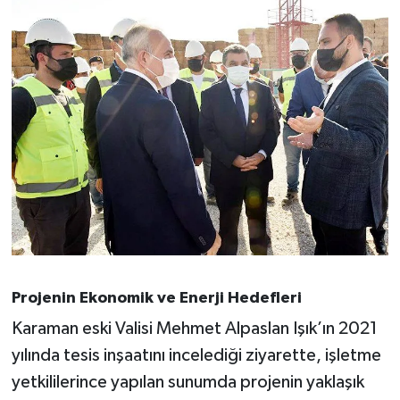
Projenin Ekonomik ve Enerji Hedefleri
Karaman eski Valisi Mehmet Alpaslan Işık’ın 2021
yılında tesis inşaatını incelediği ziyarette, işletme
yetkililerince yapılan sunumda projenin yaklaşık