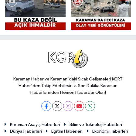
Karaman Haber ve Karaman'daki Sıcak Gelişmeleri KGRT
Haber'den Takip Edebilirsiniz. Son Dakika Karaman
Haberlerinden Hemen Haberdar Olun!
Karaman Asayiş Haberleri
Bilim ve Teknoloji Haberleri
Dünya Haberleri
Eğitim Haberleri
Ekonomi Haberleri