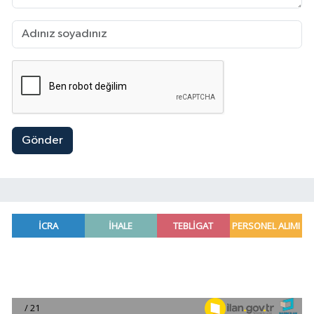
Gönder