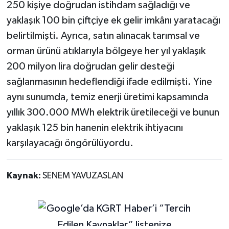
250 kişiye doğrudan istihdam sağladığı ve
yaklaşık 100 bin çiftçiye ek gelir imkânı yaratacağı
belirtilmişti. Ayrıca, satın alınacak tarımsal ve
orman ürünü atıklarıyla bölgeye her yıl yaklaşık
200 milyon lira doğrudan gelir desteği
sağlanmasının hedeflendiği ifade edilmişti. Yine
aynı sunumda, temiz enerji üretimi kapsamında
yıllık 300.000 MWh elektrik üretileceği ve bunun
yaklaşık 125 bin hanenin elektrik ihtiyacını
karşılayacağı öngörülüyordu.
Kaynak:
SENEM YAVUZASLAN