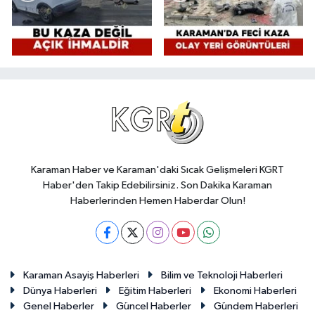
Karaman Haber ve Karaman'daki Sıcak Gelişmeleri KGRT
Haber'den Takip Edebilirsiniz. Son Dakika Karaman
Haberlerinden Hemen Haberdar Olun!
Karaman Asayiş Haberleri
Bilim ve Teknoloji Haberleri
Dünya Haberleri
Eğitim Haberleri
Ekonomi Haberleri
Genel Haberler
Güncel Haberler
Gündem Haberleri