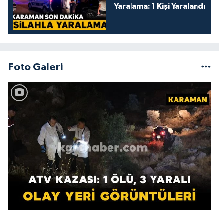
Yaralama: 1 Kişi Yaralandı
Foto Galeri