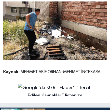
Kaynak:
MEHMET AKİF ORHAN-MEHMET İNCEKARA