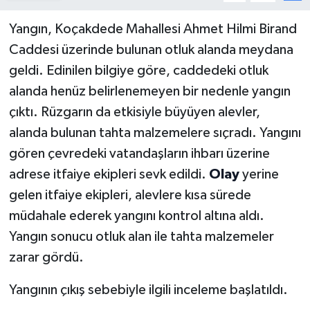
Yangın, Koçakdede Mahallesi Ahmet Hilmi Birand
Caddesi üzerinde bulunan otluk alanda meydana
geldi. Edinilen bilgiye göre, caddedeki otluk
alanda henüz belirlenemeyen bir nedenle yangın
çıktı. Rüzgarın da etkisiyle büyüyen alevler,
alanda bulunan tahta malzemelere sıçradı. Yangını
gören çevredeki vatandaşların ihbarı üzerine
adrese itfaiye ekipleri sevk edildi.
Olay
yerine
gelen itfaiye ekipleri, alevlere kısa sürede
müdahale ederek yangını kontrol altına aldı.
Yangın sonucu otluk alan ile tahta malzemeler
zarar gördü.
Yangının çıkış sebebiyle ilgili inceleme başlatıldı.