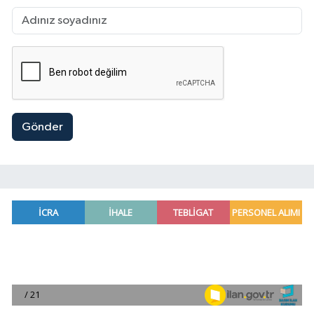
Gönder