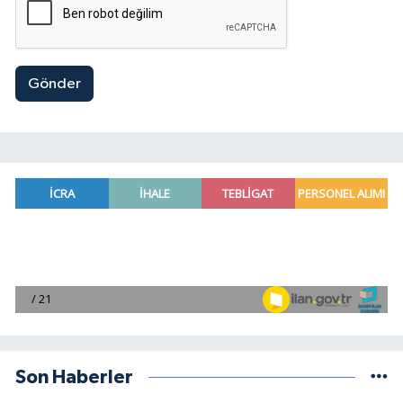
Gönder
Son Haberler