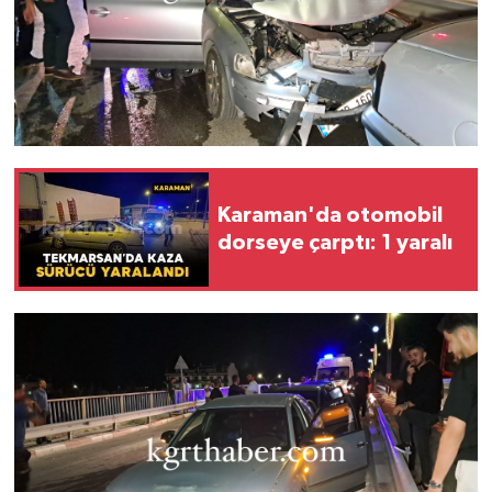
Karaman'da otomobil
dorseye çarptı: 1 yaralı