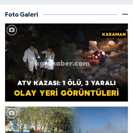
Foto Galeri