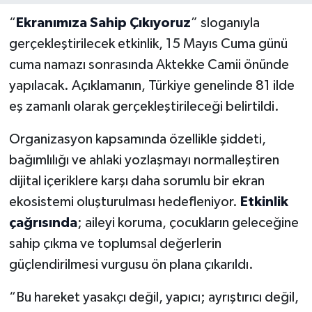
“
Ekranımıza Sahip Çıkıyoruz
” sloganıyla
gerçekleştirilecek etkinlik, 15 Mayıs Cuma günü
cuma namazı sonrasında Aktekke Camii önünde
yapılacak. Açıklamanın, Türkiye genelinde 81 ilde
eş zamanlı olarak gerçekleştirileceği belirtildi.
Organizasyon kapsamında özellikle şiddeti,
bağımlılığı ve ahlaki yozlaşmayı normalleştiren
dijital içeriklere karşı daha sorumlu bir ekran
ekosistemi oluşturulması hedefleniyor.
Etkinlik
çağrısında
; aileyi koruma, çocukların geleceğine
sahip çıkma ve toplumsal değerlerin
güçlendirilmesi vurgusu ön plana çıkarıldı.
“Bu hareket yasakçı değil, yapıcı; ayrıştırıcı değil,