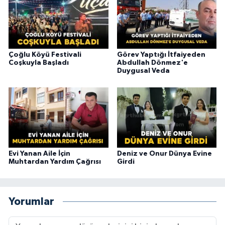
Çoğlu Köyü Festivali
Görev Yaptığı İtfaiyeden
Coşkuyla Başladı
Abdullah Dönmez'e
Duygusal Veda
Evi Yanan Aile İçin
Deniz ve Onur Dünya Evine
Muhtardan Yardım Çağrısı
Girdi
Yorumlar