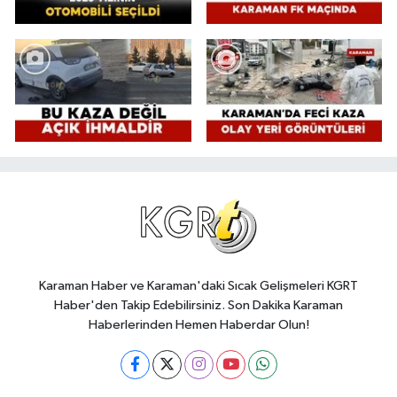
Karaman Haber ve Karaman'daki Sıcak Gelişmeleri KGRT
Haber'den Takip Edebilirsiniz. Son Dakika Karaman
Haberlerinden Hemen Haberdar Olun!