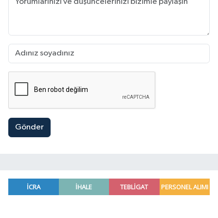
Gönder