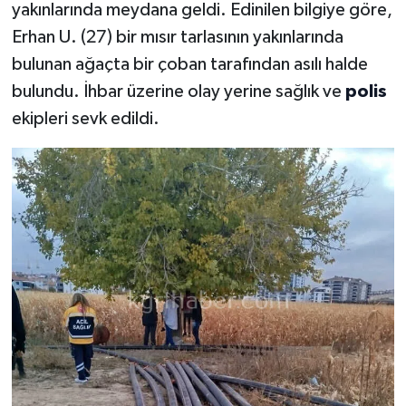
yakınlarında meydana geldi. Edinilen bilgiye göre,
Erhan U. (27) bir mısır tarlasının yakınlarında
bulunan ağaçta bir çoban tarafından asılı halde
bulundu. İhbar üzerine olay yerine sağlık ve
polis
ekipleri sevk edildi.