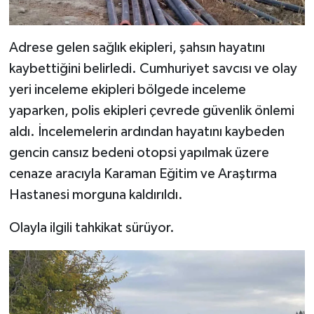
Adrese gelen sağlık ekipleri, şahsın hayatını
kaybettiğini belirledi. Cumhuriyet savcısı ve olay
yeri inceleme ekipleri bölgede inceleme
yaparken, polis ekipleri çevrede güvenlik önlemi
aldı. İncelemelerin ardından hayatını kaybeden
gencin cansız bedeni otopsi yapılmak üzere
cenaze aracıyla Karaman Eğitim ve Araştırma
Hastanesi morguna kaldırıldı.
Olayla ilgili tahkikat sürüyor.