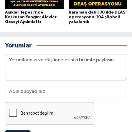
Aşıklar Tepesi'nde
Karaman dahil 30 ilde DEAŞ
Korkutan Yangın: Alevler
operasyonu: 104 şüpheli
Geceyi Aydınlattı
yakalandı
Yorumlar