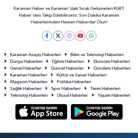
Karaman Haber ve Karaman'daki Sıcak Gelişmeleri KGRT
Haber'den Takip Edebilirsiniz. Son Dakika Karaman
Haberlerinden Hemen Haberdar Olun!
Karaman Asayiş Haberleri
Bilim ve Teknoloji Haberleri
Dünya Haberleri
Eğitim Haberleri
Ekonomi Haberleri
Genel Haberler
Güncel Haberler
Gündem Haberleri
Karaman Haberleri
Kültür ve Sanat Haberleri
Magazin Haberleri
Politika Haberleri
Sağlık Haberleri
Spor Haberleri
Tarım Haberleri
Teknoloji Haberleri
Ulusal Haberler
Yaşam Haberleri