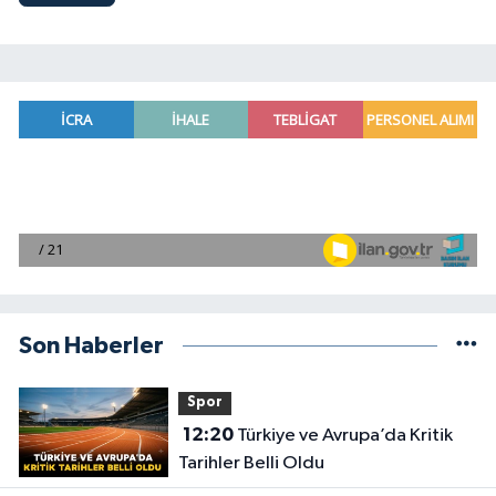
Son Haberler
Spor
12:20
Türkiye ve Avrupa’da Kritik
Tarihler Belli Oldu