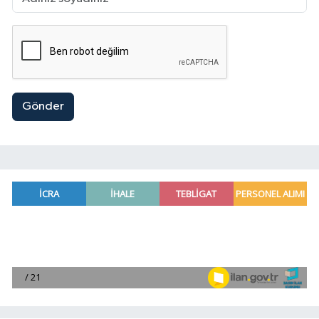
Gönder