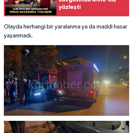
yüzleşti
Olayda herhangi bir yaralanma ya da maddi hasar
yaşanmadı.