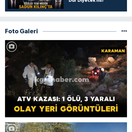
Dur Diyecek mi?
Foto Galeri