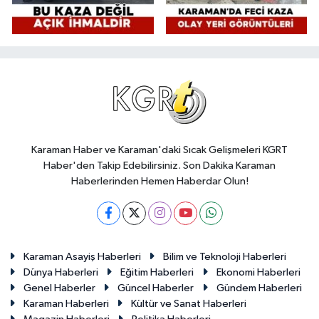
Karaman Haber ve Karaman'daki Sıcak Gelişmeleri KGRT
Haber'den Takip Edebilirsiniz. Son Dakika Karaman
Haberlerinden Hemen Haberdar Olun!
Karaman Asayiş Haberleri
Bilim ve Teknoloji Haberleri
Dünya Haberleri
Eğitim Haberleri
Ekonomi Haberleri
Genel Haberler
Güncel Haberler
Gündem Haberleri
Karaman Haberleri
Kültür ve Sanat Haberleri