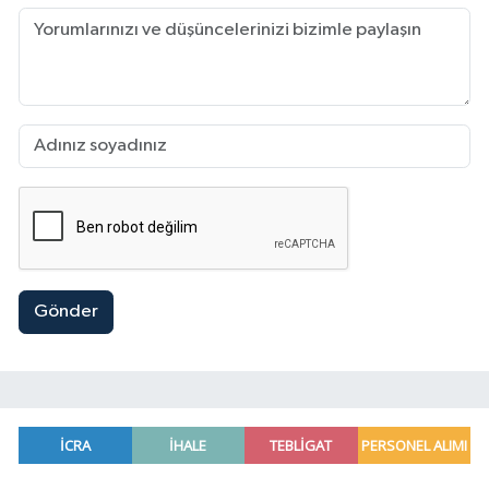
Gönder