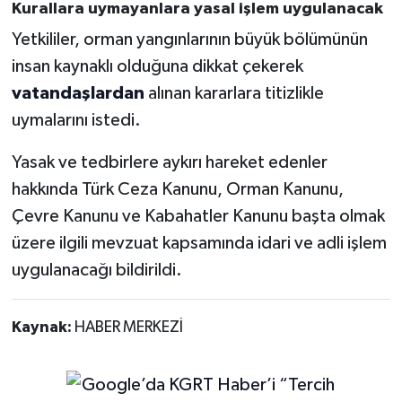
Kurallara uymayanlara yasal işlem uygulanacak
Yetkililer, orman yangınlarının büyük bölümünün
insan kaynaklı olduğuna dikkat çekerek
vatandaşlardan
alınan kararlara titizlikle
uymalarını istedi.
Yasak ve tedbirlere aykırı hareket edenler
hakkında Türk Ceza Kanunu, Orman Kanunu,
Çevre Kanunu ve Kabahatler Kanunu başta olmak
üzere ilgili mevzuat kapsamında idari ve adli işlem
uygulanacağı bildirildi.
Kaynak:
HABER MERKEZİ