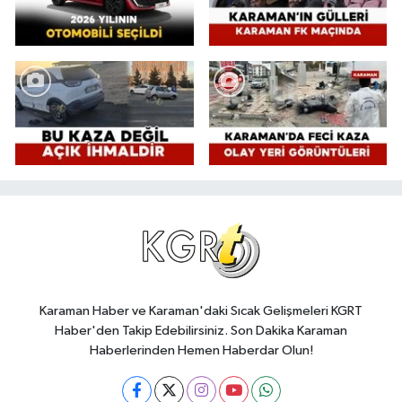
Karaman Haber ve Karaman'daki Sıcak Gelişmeleri KGRT
Haber'den Takip Edebilirsiniz. Son Dakika Karaman
Haberlerinden Hemen Haberdar Olun!