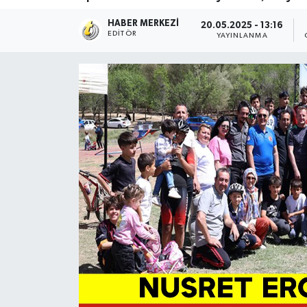
HABER MERKEZI
20.05.2025 - 13:16
EDITÖR
YAYINLANMA