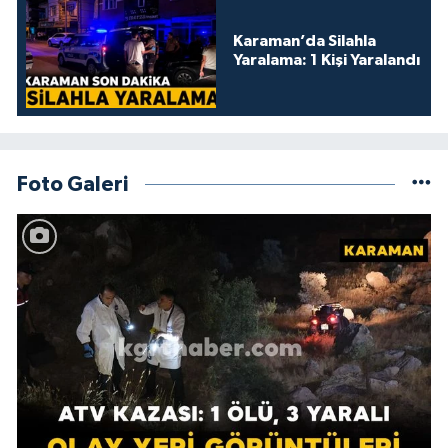
Karaman’da Silahla
Yaralama: 1 Kişi Yaralandı
Foto Galeri