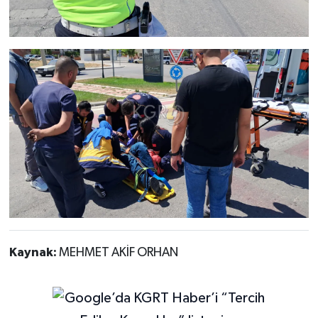
Kaynak:
MEHMET AKİF ORHAN