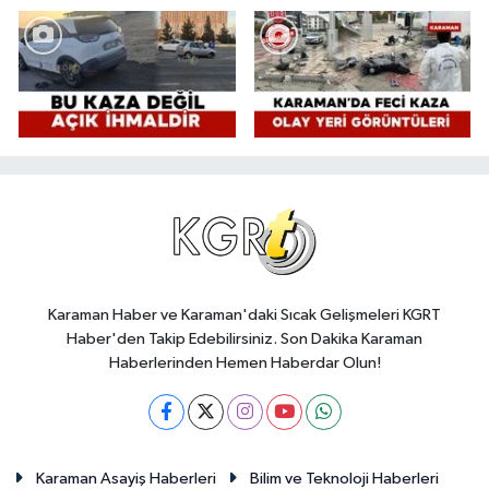
Karaman Haber ve Karaman'daki Sıcak Gelişmeleri KGRT
Haber'den Takip Edebilirsiniz. Son Dakika Karaman
Haberlerinden Hemen Haberdar Olun!
Karaman Asayiş Haberleri
Bilim ve Teknoloji Haberleri