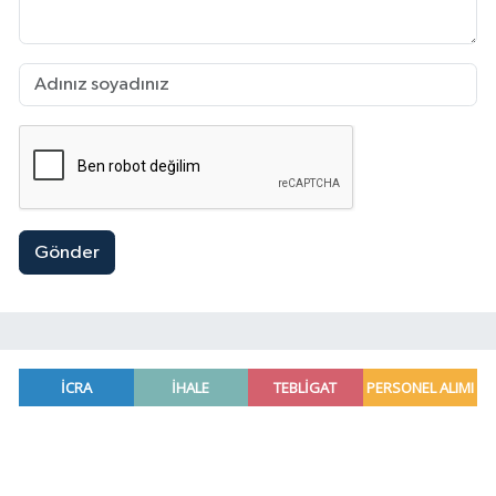
Gönder