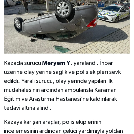
Kazada sürücü
Meryem Y
. yaralandı. İhbar
üzerine olay yerine sağlık ve polis ekipleri sevk
edildi. Yaralı sürücü, olay yerinde yapılan ilk
müdahalesinin ardından ambulansla Karaman
Eğitim ve Araştırma Hastanesi’ne kaldırılarak
tedavi altına alındı.
Kazaya karışan araçlar, polis ekiplerinin
incelemesinin ardından çekici yardımıyla yoldan