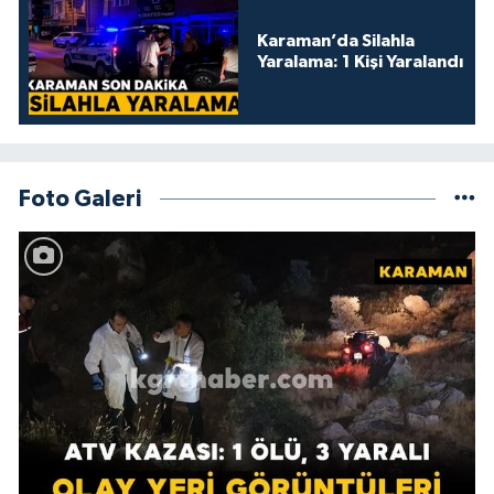
Karaman’da Silahla
Yaralama: 1 Kişi Yaralandı
Foto Galeri