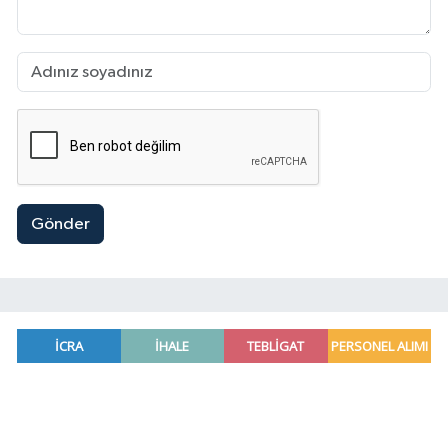
Gönder