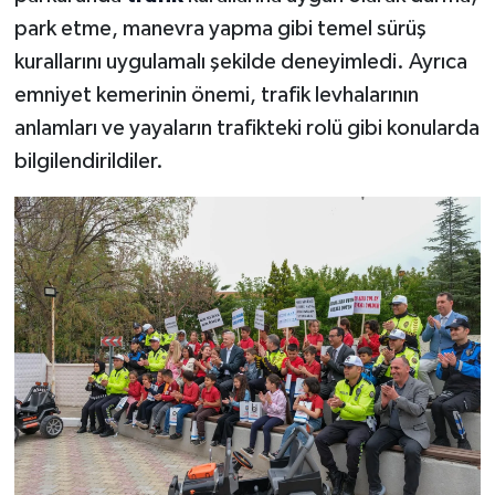
park etme, manevra yapma gibi temel sürüş
kurallarını uygulamalı şekilde deneyimledi. Ayrıca
emniyet kemerinin önemi, trafik levhalarının
anlamları ve yayaların trafikteki rolü gibi konularda
bilgilendirildiler.