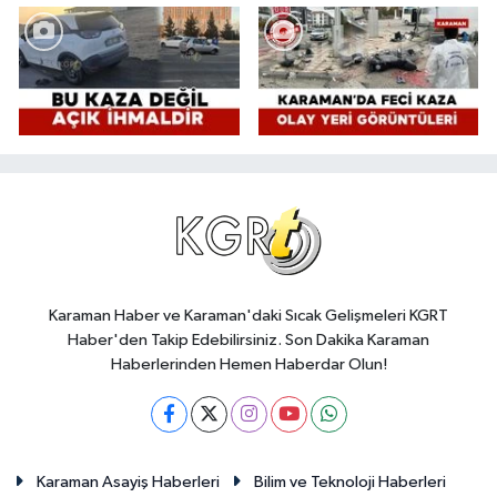
Karaman Haber ve Karaman'daki Sıcak Gelişmeleri KGRT
Haber'den Takip Edebilirsiniz. Son Dakika Karaman
Haberlerinden Hemen Haberdar Olun!
Karaman Asayiş Haberleri
Bilim ve Teknoloji Haberleri