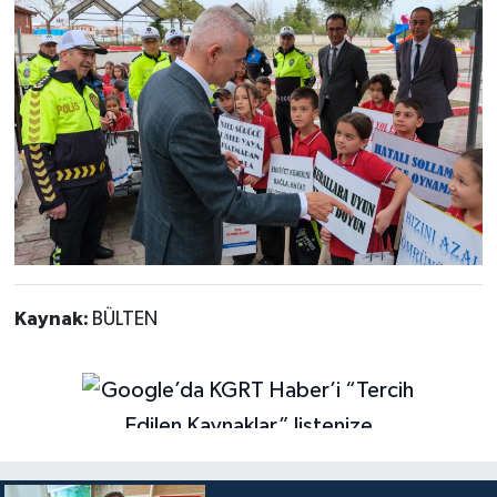
Kaynak:
BÜLTEN