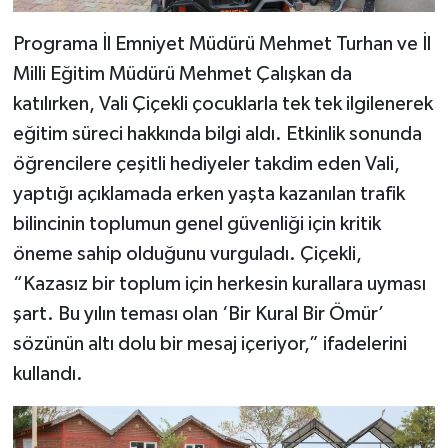
Programa İl Emniyet Müdürü Mehmet Turhan ve İl
Milli Eğitim Müdürü Mehmet Çalışkan da
katılırken, Vali Çiçekli çocuklarla tek tek ilgilenerek
eğitim süreci hakkında bilgi aldı. Etkinlik sonunda
öğrencilere çeşitli hediyeler takdim eden Vali,
yaptığı açıklamada erken yaşta kazanılan trafik
bilincinin toplumun genel güvenliği için kritik
öneme sahip olduğunu vurguladı. Çiçekli,
“Kazasız bir toplum için herkesin kurallara uyması
şart. Bu yılın teması olan ‘Bir Kural Bir Ömür’
sözünün altı dolu bir mesaj içeriyor,” ifadelerini
kullandı.