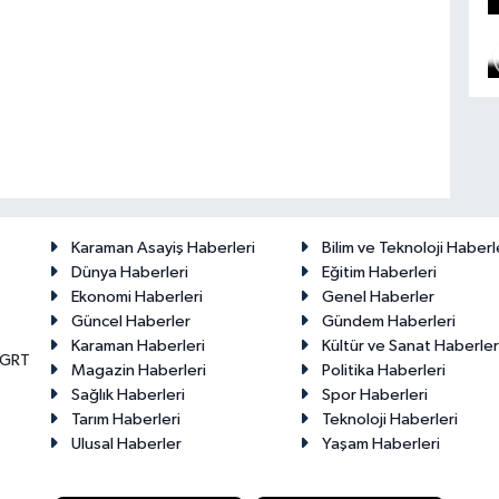
Karaman Asayiş Haberleri
Bilim ve Teknoloji Haberl
Dünya Haberleri
Eğitim Haberleri
Ekonomi Haberleri
Genel Haberler
Güncel Haberler
Gündem Haberleri
Karaman Haberleri
Kültür ve Sanat Haberler
KGRT
Magazin Haberleri
Politika Haberleri
Sağlık Haberleri
Spor Haberleri
Tarım Haberleri
Teknoloji Haberleri
Ulusal Haberler
Yaşam Haberleri