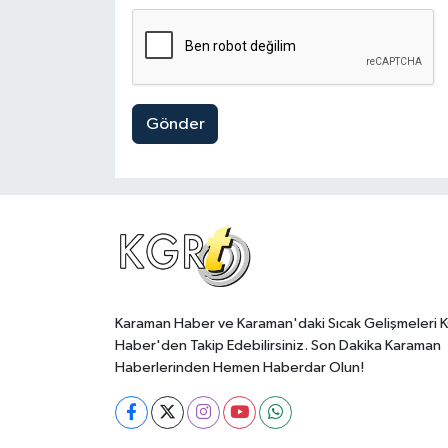
Gönder
Karaman Haber ve Karaman'daki Sıcak Gelişmeleri 
Haber'den Takip Edebilirsiniz. Son Dakika Karaman
Haberlerinden Hemen Haberdar Olun!