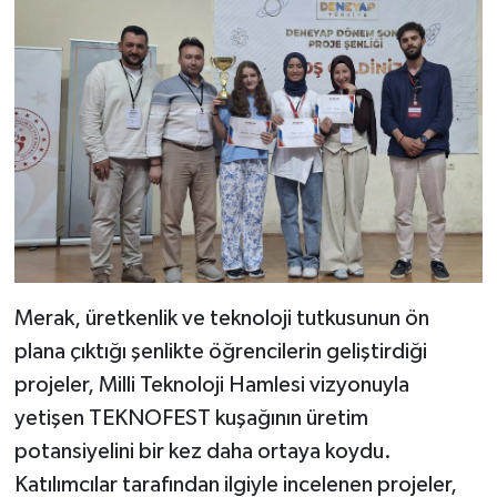
Merak, üretkenlik ve teknoloji tutkusunun ön
plana çıktığı şenlikte öğrencilerin geliştirdiği
projeler, Milli Teknoloji Hamlesi vizyonuyla
yetişen TEKNOFEST kuşağının üretim
potansiyelini bir kez daha ortaya koydu.
Katılımcılar tarafından ilgiyle incelenen projeler,