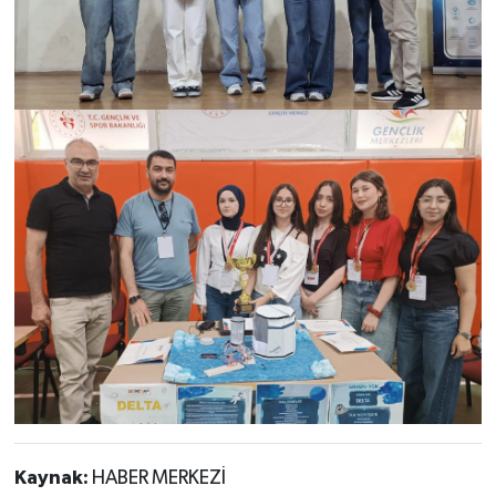
Kaynak:
HABER MERKEZİ