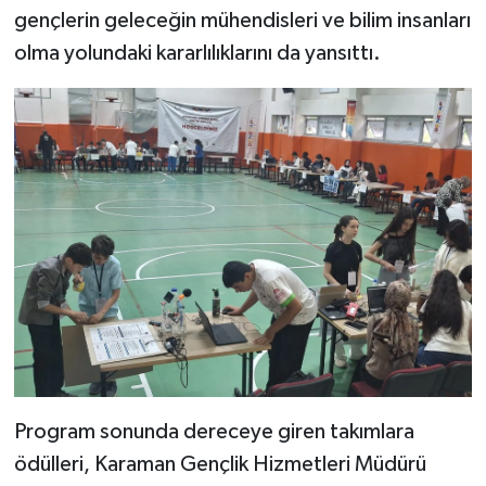
gençlerin geleceğin mühendisleri ve bilim insanları
olma yolundaki kararlılıklarını da yansıttı.
Program sonunda dereceye giren takımlara
ödülleri, Karaman Gençlik Hizmetleri Müdürü