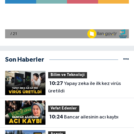
Son Haberler
Bilim ve Teknoloji
10:27
Yapay zeka ile ilk kez virüs
üretildi
Vefat Edenler
10:24
Bancar ailesinin acı kaybı