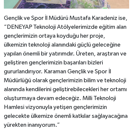
Gençlik ve Spor İl Müdürü Mustafa Karadeniz ise,
“DENEYAP Teknoloji Atölyelerimizde eğitim alan
gençlerimizin ortaya koyduğu her proje,
ülkemizin teknoloji alanındaki güçlü geleceğine
yapılan önemli bir yatırımdır. Üreten, araştıran ve
geliştiren gençlerimizin başarıları bizleri
gururlandırıyor. Karaman Gençlik ve Spor İl
Müdürlüğü olarak gençlerimizin bilim ve teknoloji
alanında kendilerini geliştirebilecekleri her ortamı
oluşturmaya devam edeceğiz. Milli Teknoloji
Hamlesi vizyonuyla yetişen gençlerimizin
gelecekte ülkemize önemli katkılar sağlayacağına
yürekten inanıyorum.”