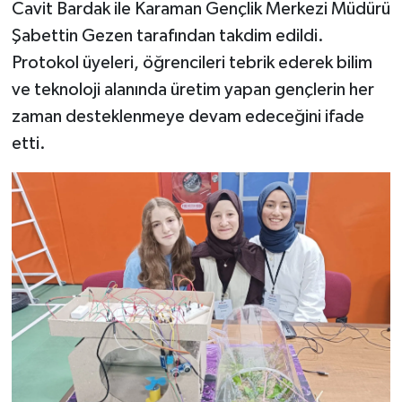
Cavit Bardak ile Karaman Gençlik Merkezi Müdürü
Şabettin Gezen tarafından takdim edildi.
Protokol üyeleri, öğrencileri tebrik ederek bilim
ve teknoloji alanında üretim yapan gençlerin her
zaman desteklenmeye devam edeceğini ifade
etti.