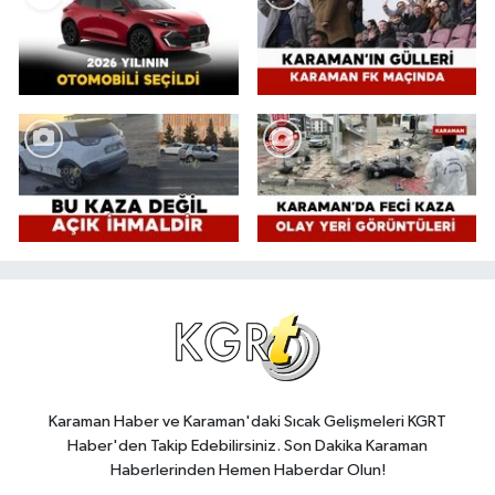
Karaman Haber ve Karaman'daki Sıcak Gelişmeleri KGRT
Haber'den Takip Edebilirsiniz. Son Dakika Karaman
Haberlerinden Hemen Haberdar Olun!