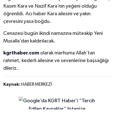
Kasım Kara ve Nazif Kara’nın yeğeni olduğu
öğrenildi. Acı haber Kara ailesini ve yakın
çevresini yasa boğdu.
Cenazesi bugün ikindi namazına müteakip Yeni
Musalla’dan kaldırılacak.
kgrthaber.com
olarak merhuma Allah’tan
rahmet, kederli ailesine ve sevenlerine başsağlığı
dileriz.
Kaynak:
HABER MERKEZİ