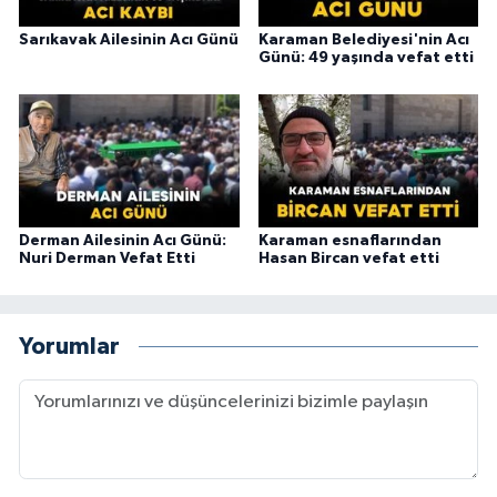
Sarıkavak Ailesinin Acı Günü
Karaman Belediyesi'nin Acı
Günü: 49 yaşında vefat etti
Derman Ailesinin Acı Günü:
Karaman esnaflarından
Nuri Derman Vefat Etti
Hasan Bircan vefat etti
Yorumlar