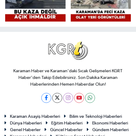
Karaman Haber ve Karaman'daki Sıcak Gelişmeleri KGRT
Haber'den Takip Edebilirsiniz. Son Dakika Karaman
Haberlerinden Hemen Haberdar Olun!
Karaman Asayiş Haberleri
Bilim ve Teknoloji Haberleri
Dünya Haberleri
Eğitim Haberleri
Ekonomi Haberleri
Genel Haberler
Güncel Haberler
Gündem Haberleri