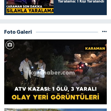
Yaralama: 1 Kişi Yaralandı
Foto Galeri