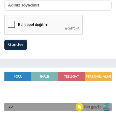
Gönder