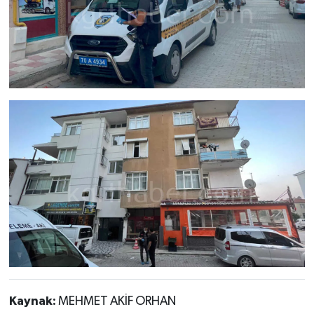
Kaynak:
MEHMET AKİF ORHAN