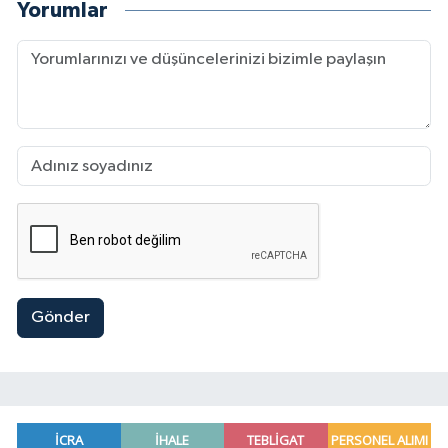
Yorumlar
Gönder