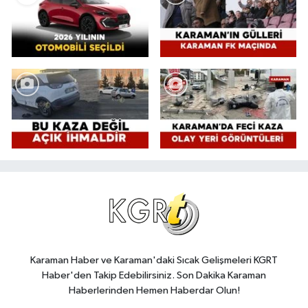
Karaman Haber ve Karaman'daki Sıcak Gelişmeleri KGRT
Haber'den Takip Edebilirsiniz. Son Dakika Karaman
Haberlerinden Hemen Haberdar Olun!