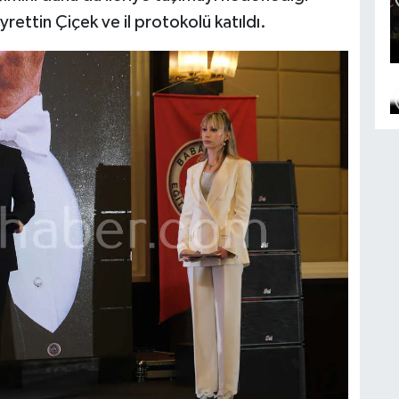
rettin Çiçek ve il protokolü katıldı.