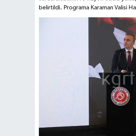
belirtildi. Programa Karaman Valisi Hay