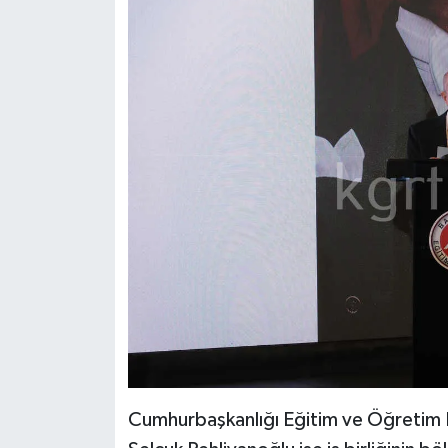
Cumhurbaşkanlığı Eğitim ve Öğretim Po