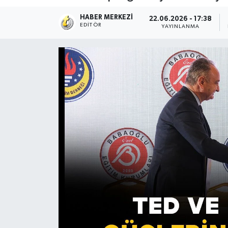
HABER MERKEZI
22.06.2026 - 17:38
EDITÖR
YAYINLANMA