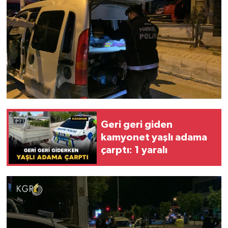
Geri geri giden
kamyonet yaşlı adama
çarptı: 1 yaralı