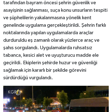
tarafından bayram öncesi şehrin güvenlik ve
asayişinin sağlanması, suça konu unsurların tespiti
ve şüphelilerin yakalanmasına yönelik kent
genelinde uygulama gerçekleştirildi. Şehrin farklı
noktalarında yapılan uygulamalarda araçlar
durduruldu eş zamanlı olarak yüzlerce araç ve
şahıs sorgulandı. Uygulamalarda ruhsatsız
tabanca, kesici alet ve uyuşturucu madde ele
geçirildi. Ekiplerin şehirde huzur ve güvenliği
sağlamak için kararlı bir şekilde görevini
sürdürdüğü vurgulandı.