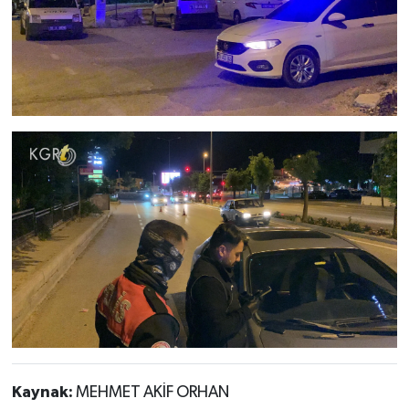
Kaynak:
MEHMET AKİF ORHAN