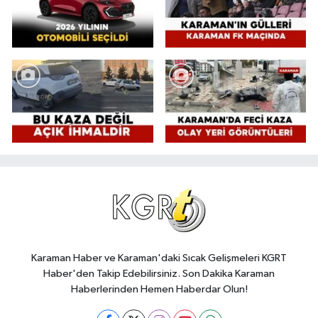
Karaman Haber ve Karaman'daki Sıcak Gelişmeleri KGRT
Haber'den Takip Edebilirsiniz. Son Dakika Karaman
Haberlerinden Hemen Haberdar Olun!