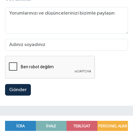
Gönder