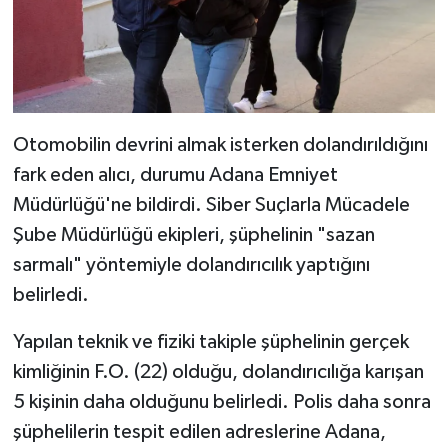
Otomobilin devrini almak isterken dolandırıldığını
fark eden alıcı, durumu Adana Emniyet
Müdürlüğü'ne bildirdi. Siber Suçlarla Mücadele
Şube Müdürlüğü ekipleri, şüphelinin "sazan
sarmalı" yöntemiyle dolandırıcılık yaptığını
belirledi.
Yapılan teknik ve fiziki takiple şüphelinin gerçek
kimliğinin F.O. (22) olduğu, dolandırıcılığa karışan
5 kişinin daha olduğunu belirledi. Polis daha sonra
şüphelilerin tespit edilen adreslerine Adana,