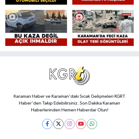
Karaman Haber ve Karaman'daki Sıcak Gelişmeleri KGRT
Haber'den Takip Edebilirsiniz. Son Dakika Karaman
Haberlerinden Hemen Haberdar Olun!