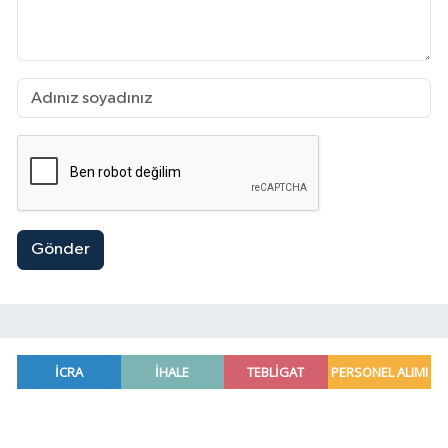
Gönder