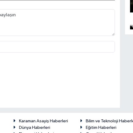
Karaman Asayiş Haberleri
Bilim ve Teknoloji Haberl
Dünya Haberleri
Eğitim Haberleri