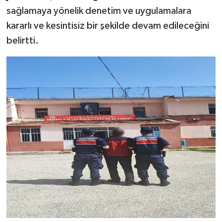
sağlamaya yönelik denetim ve uygulamalara
kararlı ve kesintisiz bir şekilde devam edileceğini
belirtti.