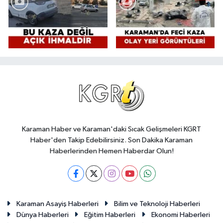
Karaman Haber ve Karaman'daki Sıcak Gelişmeleri KGRT
Haber'den Takip Edebilirsiniz. Son Dakika Karaman
Haberlerinden Hemen Haberdar Olun!
Karaman Asayiş Haberleri
Bilim ve Teknoloji Haberleri
Dünya Haberleri
Eğitim Haberleri
Ekonomi Haberleri