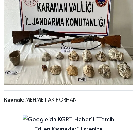
Kaynak:
MEHMET AKİF ORHAN