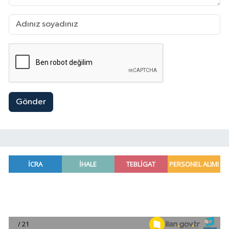
Gönder