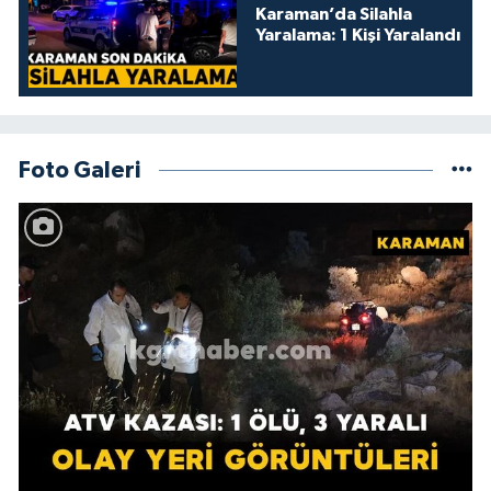
Karaman’da Silahla
Yaralama: 1 Kişi Yaralandı
Foto Galeri