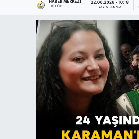
HABER MERKEZI
22.06.2026 - 10:18
EDITÖR
YAYINLANMA