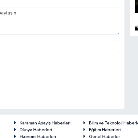
Karaman Asayiş Haberleri
Bilim ve Teknoloji Haberl
Dünya Haberleri
Eğitim Haberleri
Ekonomi Haberleri
Genel Haberler