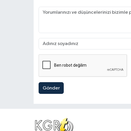
Gönder