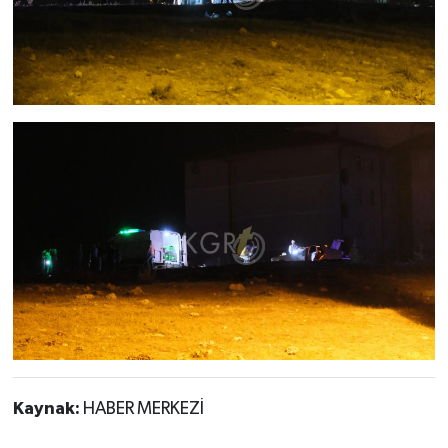
Kaynak:
HABER MERKEZİ