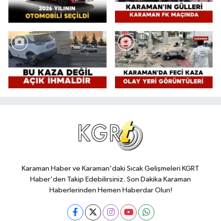
Karaman Haber ve Karaman'daki Sıcak Gelişmeleri KGRT
Haber'den Takip Edebilirsiniz. Son Dakika Karaman
Haberlerinden Hemen Haberdar Olun!