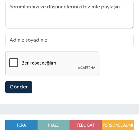
Gönder