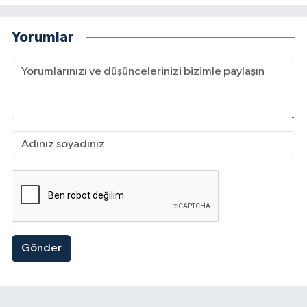
Yorumlar
Gönder