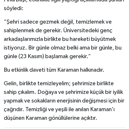
söyledi:
“Şehri sadece gezmek değil, temizlemek ve
sahiplenmek de gerekir. Üniversitedeki genç
arkadaşlarımızla birlikte bu hareketi büyütmek
istiyoruz. Bir günle olmaz belki ama bir günle, bu
günle (23 Kasım) başlamak gerekir.”
Bu etkinlik daveti tüm Karaman halkınadır.
Gelin, birlikte temizleyelim; şehrimize birlikte
sahip çıkalım. Doğaya ve şehrimize küçük bir iyilik
yapmak ve sokakların enerjisinin değişmesi için bir
çağrıdır. Temizliği ve yeşili ile anılan Karaman'ı
düşünen Karaman gönüllülerine açıktır.