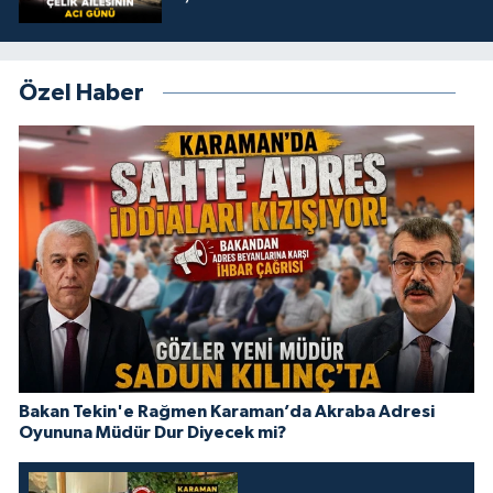
Özel Haber
Bakan Tekin'e Rağmen Karaman’da Akraba Adresi
Oyununa Müdür Dur Diyecek mi?