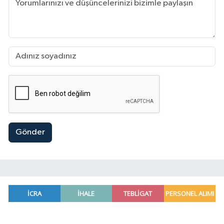
Gönder