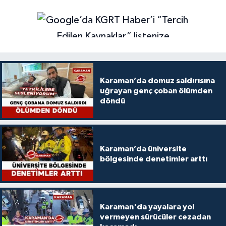
Karaman’da domuz saldırısına
uğrayan genç çoban ölümden
döndü
Karaman’da üniversite
bölgesinde denetimler arttı
Karaman'da yayalara yol
vermeyen sürücüler cezadan