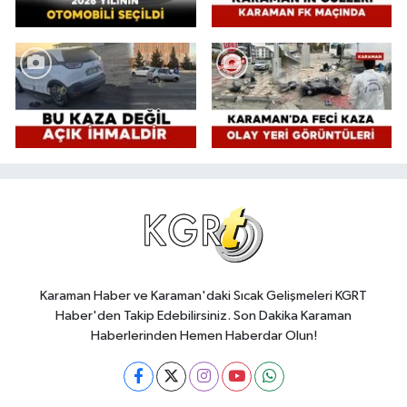
Karaman Haber ve Karaman'daki Sıcak Gelişmeleri KGRT
Haber'den Takip Edebilirsiniz. Son Dakika Karaman
Haberlerinden Hemen Haberdar Olun!