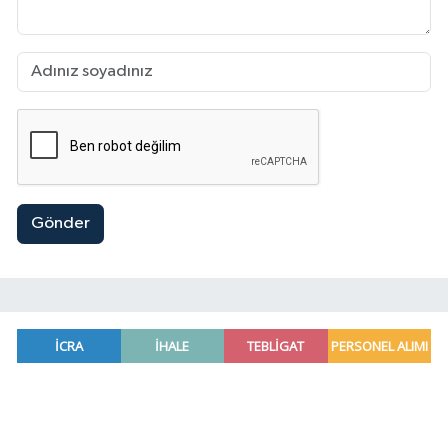
Gönder