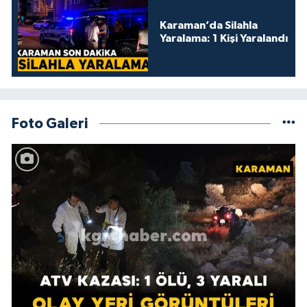
Karaman’da Silahla
Yaralama: 1 Kişi Yaralandı
Foto Galeri