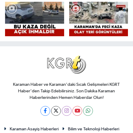
Karaman Haber ve Karaman'daki Sıcak Gelişmeleri KGRT
Haber'den Takip Edebilirsiniz. Son Dakika Karaman
Haberlerinden Hemen Haberdar Olun!
Karaman Asayiş Haberleri
Bilim ve Teknoloji Haberleri