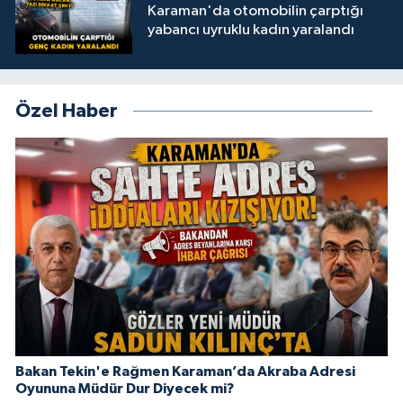
Karaman'da otomobilin çarptığı
yabancı uyruklu kadın yaralandı
Özel Haber
Bakan Tekin'e Rağmen Karaman’da Akraba Adresi
Oyununa Müdür Dur Diyecek mi?