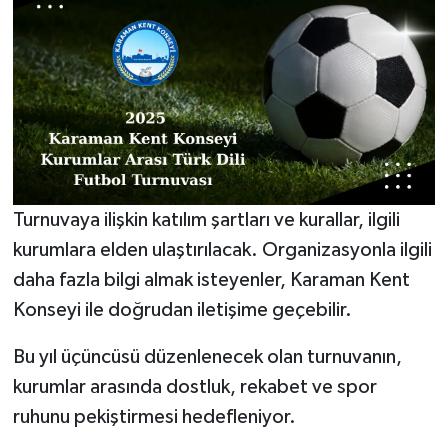
Turnuvaya ilişkin katılım şartları ve kurallar, ilgili
kurumlara elden ulaştırılacak. Organizasyonla ilgili
daha fazla bilgi almak isteyenler, Karaman Kent
Konseyi ile doğrudan iletişime geçebilir.
Bu yıl üçüncüsü düzenlenecek olan turnuvanın,
kurumlar arasında dostluk, rekabet ve spor
ruhunu pekiştirmesi hedefleniyor.