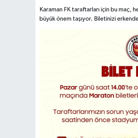
Karaman FK taraftarları için bu maç, 
büyük önem taşıyor. Biletinizi erkend