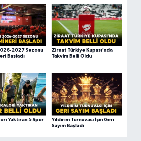
2026-2027 Sezonu
Ziraat Türkiye Kupası’nda
eri Başladı
Takvim Belli Oldu
ori Yaktıran 5 Spor
Yıldırım Turnuvası İçin Geri
Sayım Başladı