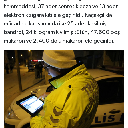
hammaddesi, 37 adet sentetik ecza ve 13 adet
elektronik sigara kiti ele geçirildi. Kaçakçılıkla
mücadele kapsamında ise 25 adet kesilmiş
bandrol, 24 kilogram kıyılmış tütün, 47.600 boş
makaron ve 2.400 dolu makaron ele geçirildi.