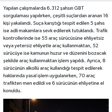
Yapılan çalışmalarda 6.312 şahsın GBT
sorgulaması yapılırken, çeşitli suçlardan aranan 16
kişi yakalandı. Suça karıştığı tespit edilen 5 şahıs
ise adli makamlara sevk edilerek tutuklandı. Trafik
kontrollerinde ise 55 araç sürücüsüne ehliyetsiz
veya yetersiz ehliyetle araç kullanmaktan, 52
sürücüye ise kamunun huzur ve düzenini bozacak
şekilde araç kullanmaktan işlem yapıldı. Ayrıca, 8
sürücünün alkollü araç kullandığı tespit edilerek
haklarında yasal işlem uygulanırken, 70 araç
trafikten men edildi ve 6 sürücünün ehliyetine el
konuldu.