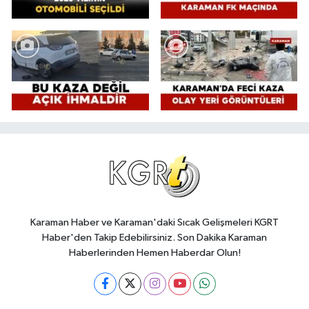
Karaman Haber ve Karaman'daki Sıcak Gelişmeleri KGRT
Haber'den Takip Edebilirsiniz. Son Dakika Karaman
Haberlerinden Hemen Haberdar Olun!