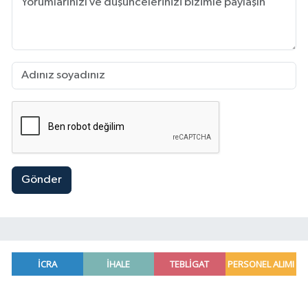
Gönder