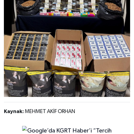
Kaynak:
MEHMET AKİF ORHAN