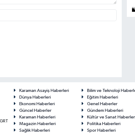
Karaman Asayiş Haberleri
Bilim ve Teknoloji Haberl
Dünya Haberleri
Eğitim Haberleri
Ekonomi Haberleri
Genel Haberler
Güncel Haberler
Gündem Haberleri
Karaman Haberleri
Kültür ve Sanat Haberler
KGRT
Magazin Haberleri
Politika Haberleri
Sağlık Haberleri
Spor Haberleri