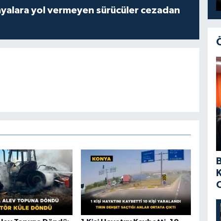
yalara yol vermeyen sürücüler cezadan