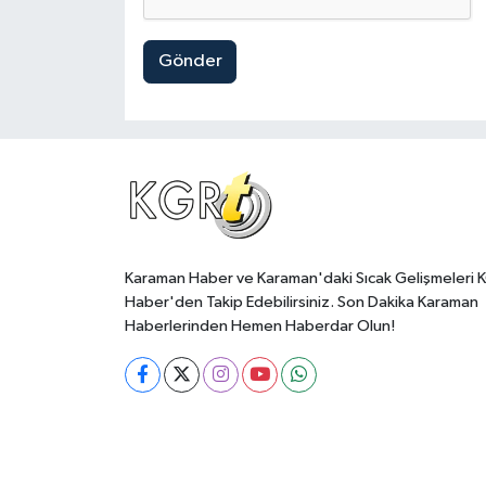
Gönder
Karaman Haber ve Karaman'daki Sıcak Gelişmeleri 
Haber'den Takip Edebilirsiniz. Son Dakika Karaman
Haberlerinden Hemen Haberdar Olun!