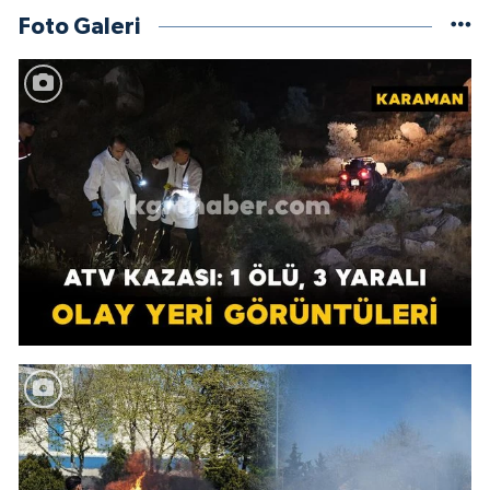
Foto Galeri