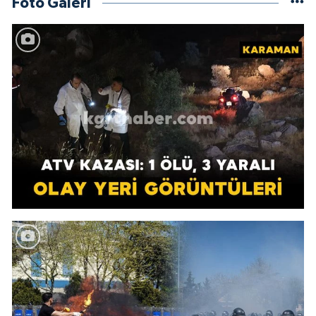
Foto Galeri