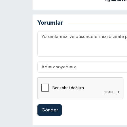
Yorumlar
Gönder