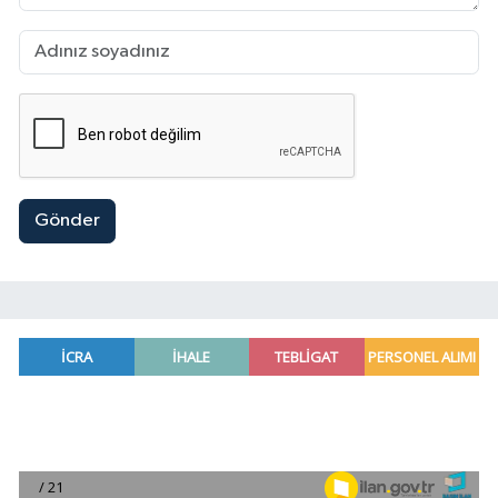
Gönder