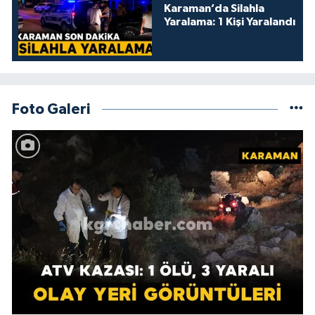
Karaman’da Silahla
Yaralama: 1 Kişi Yaralandı
Foto Galeri