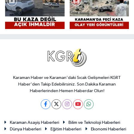
Karaman Haber ve Karaman'daki Sıcak Gelişmeleri KGRT
Haber'den Takip Edebilirsiniz. Son Dakika Karaman
Haberlerinden Hemen Haberdar Olun!
Karaman Asayiş Haberleri
Bilim ve Teknoloji Haberleri
Dünya Haberleri
Eğitim Haberleri
Ekonomi Haberleri