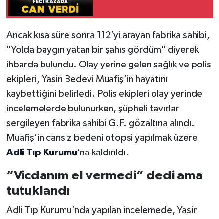
Ancak kısa süre sonra 112’yi arayan fabrika sahibi,
"Yolda baygın yatan bir şahıs gördüm" diyerek
ihbarda bulundu. Olay yerine gelen sağlık ve polis
ekipleri, Yasin Bedevi Muafiş’in hayatını
kaybettiğini belirledi. Polis ekipleri olay yerinde
incelemelerde bulunurken, şüpheli tavırlar
sergileyen fabrika sahibi G.F. gözaltına alındı.
Muafiş’in cansız bedeni otopsi yapılmak üzere
Adli Tıp Kurumu
’na kaldırıldı.
“Vicdanım el vermedi” dedi ama
tutuklandı
Adli Tıp Kurumu’nda yapılan incelemede, Yasin