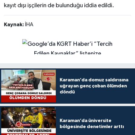
kayıt dışı işçilerin de bulunduğu iddia edildi.
Kaynak:
İHA
Karaman’da domuz saldırısına
uğrayan genç çoban ölümden
döndü
Karaman’da üniversite
bölgesinde denetimler arttı