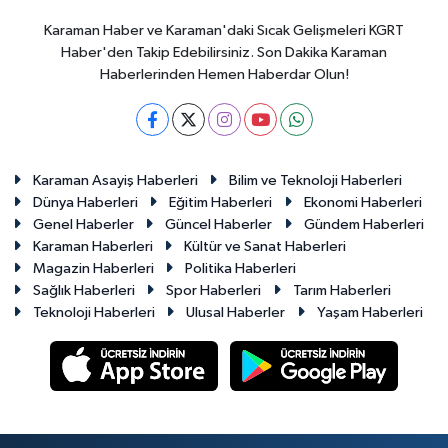
Karaman Haber ve Karaman'daki Sıcak Gelişmeleri KGRT
Haber'den Takip Edebilirsiniz. Son Dakika Karaman
Haberlerinden Hemen Haberdar Olun!
Karaman Asayiş Haberleri
Bilim ve Teknoloji Haberleri
Dünya Haberleri
Eğitim Haberleri
Ekonomi Haberleri
Genel Haberler
Güncel Haberler
Gündem Haberleri
Karaman Haberleri
Kültür ve Sanat Haberleri
Magazin Haberleri
Politika Haberleri
Sağlık Haberleri
Spor Haberleri
Tarım Haberleri
Teknoloji Haberleri
Ulusal Haberler
Yaşam Haberleri