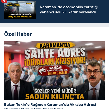
6
Karaman'da otomobilin çarptığı
yabancı uyruklu kadın yaralandı
Özel Haber
Bakan Tekin'e Rağmen Karaman’da Akraba Adresi