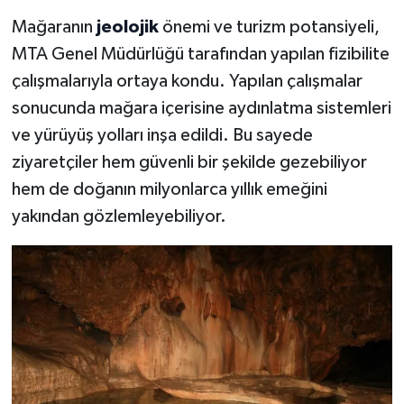
Mağaranın
jeolojik
önemi ve turizm potansiyeli,
MTA Genel Müdürlüğü tarafından yapılan fizibilite
çalışmalarıyla ortaya kondu. Yapılan çalışmalar
sonucunda mağara içerisine aydınlatma sistemleri
ve yürüyüş yolları inşa edildi. Bu sayede
ziyaretçiler hem güvenli bir şekilde gezebiliyor
hem de doğanın milyonlarca yıllık emeğini
yakından gözlemleyebiliyor.