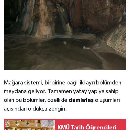
Mağara sistemi, birbirine bağlı iki ayrı bölümden
meydana geliyor. Tamamen yatay yapıya sahip
olan bu bölümler, özellikle
damlataş
oluşumları
açısından oldukça zengin.
KMÜ Tarih Öğrencileri