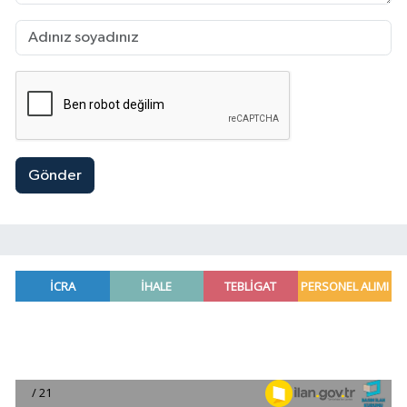
Gönder