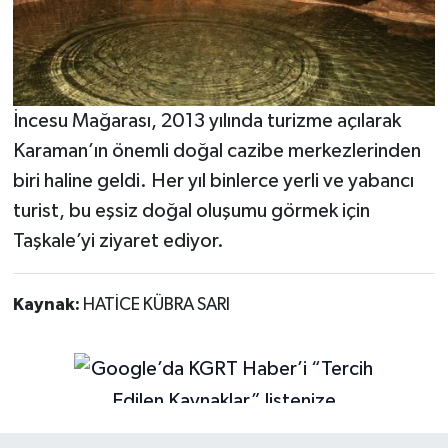
İncesu Mağarası, 2013 yılında turizme açılarak
Karaman’ın önemli doğal cazibe merkezlerinden
biri haline geldi. Her yıl binlerce yerli ve yabancı
turist, bu eşsiz doğal oluşumu görmek için
Taşkale’yi ziyaret ediyor.
Kaynak:
HATİCE KÜBRA SARI