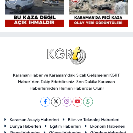
Karaman Haber ve Karaman'daki Sıcak Gelişmeleri KGRT
Haber'den Takip Edebilirsiniz. Son Dakika Karaman
Haberlerinden Hemen Haberdar Olun!
Karaman Asayiş Haberleri
Bilim ve Teknoloji Haberleri
Dünya Haberleri
Eğitim Haberleri
Ekonomi Haberleri
Genel Haberler
Güncel Haberler
Gündem Haberleri