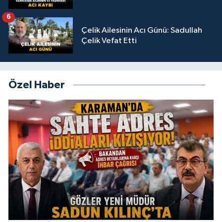
6
Çelik Ailesinin Acı Günü: Sadullah
Çelik Vefat Etti
Özel Haber