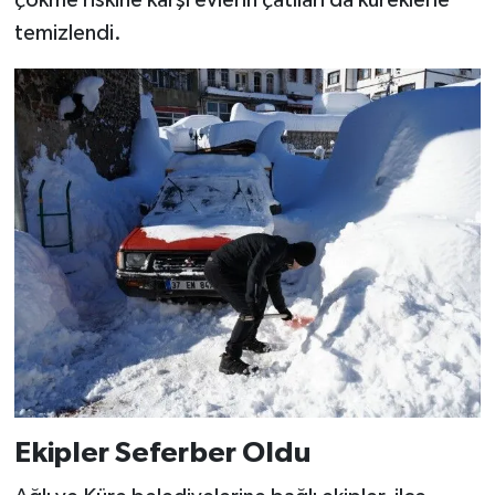
temizlendi.
Ekipler Seferber Oldu