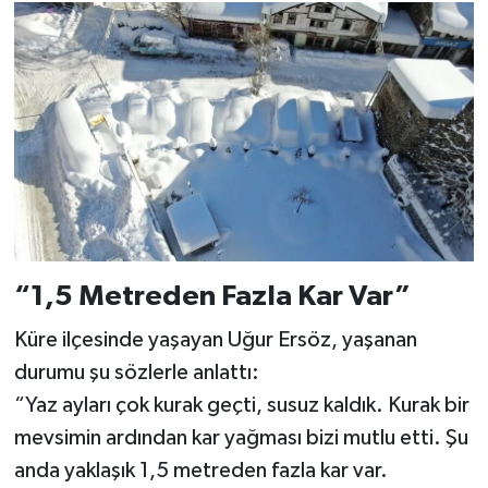
“1,5 Metreden Fazla Kar Var”
Küre ilçesinde yaşayan Uğur Ersöz, yaşanan
durumu şu sözlerle anlattı:
“Yaz ayları çok kurak geçti, susuz kaldık. Kurak bir
mevsimin ardından kar yağması bizi mutlu etti. Şu
anda yaklaşık 1,5 metreden fazla kar var.