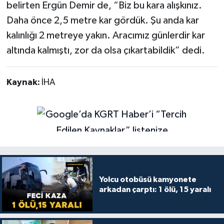
belirten Ergün Demir de, “Biz bu kara alışkınız.
Daha önce 2,5 metre kar gördük. Şu anda kar
kalınlığı 2 metreye yakın. Aracımız günlerdir kar
altında kalmıştı, zor da olsa çıkartabildik” dedi.
Kaynak:
İHA
Yolcu otobüsü kamyonete
arkadan çarptı: 1 ölü, 15 yaralı