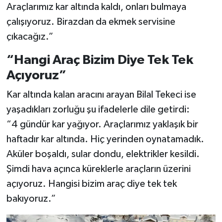
Araçlarımız kar altında kaldı, onları bulmaya
çalışıyoruz. Birazdan da ekmek servisine
çıkacağız.”
“Hangi Araç Bizim Diye Tek Tek
Açıyoruz”
Kar altında kalan aracını arayan Bilal Tekeci ise
yaşadıkları zorluğu şu ifadelerle dile getirdi:
“4 gündür kar yağıyor. Araçlarımız yaklaşık bir
haftadır kar altında. Hiç yerinden oynatamadık.
Aküler boşaldı, sular dondu, elektrikler kesildi.
Şimdi hava açınca küreklerle araçların üzerini
açıyoruz. Hangisi bizim araç diye tek tek
bakıyoruz.”