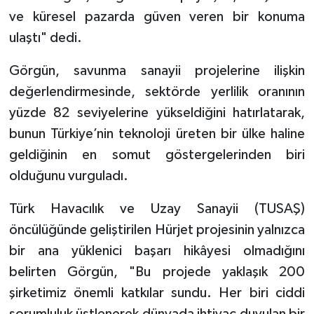
ve küresel pazarda güven veren bir konuma
ulaştı" dedi.
Görgün, savunma sanayii projelerine ilişkin
değerlendirmesinde, sektörde yerlilik oranının
yüzde 82 seviyelerine yükseldiğini hatırlatarak,
bunun Türkiye’nin teknoloji üreten bir ülke haline
geldiğinin en somut göstergelerinden biri
olduğunu vurguladı.
Türk Havacılık ve Uzay Sanayii (TUSAŞ)
öncülüğünde geliştirilen Hürjet projesinin yalnızca
bir ana yüklenici başarı hikâyesi olmadığını
belirten Görgün, "Bu projede yaklaşık 200
şirketimiz önemli katkılar sundu. Her biri ciddi