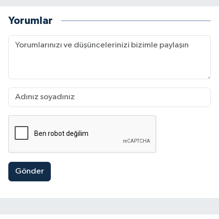
Yorumlar
Gönder