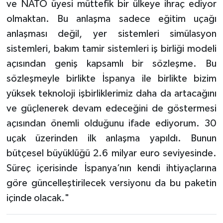
ve NATO üyesi müttefik bir ülkeye ihraç ediyor
olmaktan. Bu anlaşma sadece eğitim uçağı
anlaşması değil, yer sistemleri simülasyon
sistemleri, bakım tamir sistemleri iş birliği modeli
açısından geniş kapsamlı bir sözleşme. Bu
sözleşmeyle birlikte İspanya ile birlikte bizim
yüksek teknoloji işbirliklerimiz daha da artacağını
ve güçlenerek devam edeceğini de göstermesi
açısından önemli olduğunu ifade ediyorum. 30
uçak üzerinden ilk anlaşma yapıldı. Bunun
bütçesel büyüklüğü 2.6 milyar euro seviyesinde.
Süreç içerisinde İspanya’nın kendi ihtiyaçlarına
göre güncelleştirilecek versiyonu da bu paketin
içinde olacak."