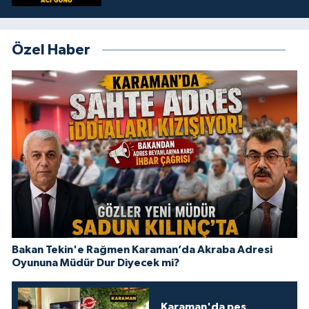
Özel Haber
Bakan Tekin'e Rağmen Karaman’da Akraba Adresi
Oyununa Müdür Dur Diyecek mi?
Karaman'da pes