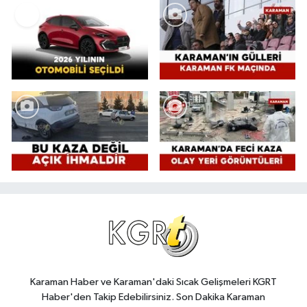
Karaman Haber ve Karaman'daki Sıcak Gelişmeleri KGRT
Haber'den Takip Edebilirsiniz. Son Dakika Karaman