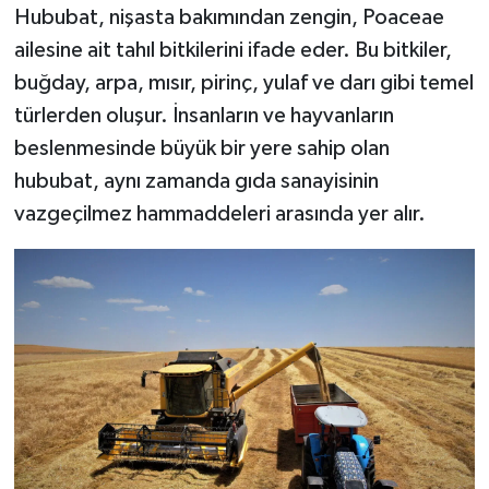
Hububat, nişasta bakımından zengin, Poaceae
ailesine ait tahıl bitkilerini ifade eder. Bu bitkiler,
buğday, arpa, mısır, pirinç, yulaf ve darı gibi temel
türlerden oluşur. İnsanların ve hayvanların
beslenmesinde büyük bir yere sahip olan
hububat, aynı zamanda gıda sanayisinin
vazgeçilmez hammaddeleri arasında yer alır.