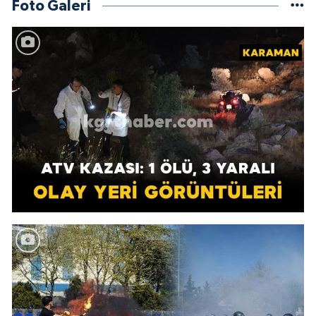
Foto Galeri