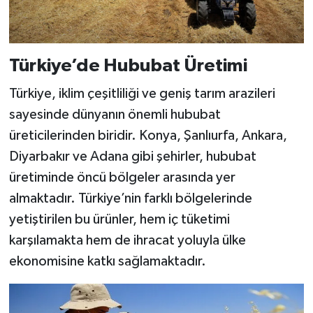
Türkiye’de Hububat Üretimi
Türkiye, iklim çeşitliliği ve geniş tarım arazileri
sayesinde dünyanın önemli hububat
üreticilerinden biridir. Konya, Şanlıurfa, Ankara,
Diyarbakır ve Adana gibi şehirler, hububat
üretiminde öncü bölgeler arasında yer
almaktadır. Türkiye’nin farklı bölgelerinde
yetiştirilen bu ürünler, hem iç tüketimi
karşılamakta hem de ihracat yoluyla ülke
ekonomisine katkı sağlamaktadır.