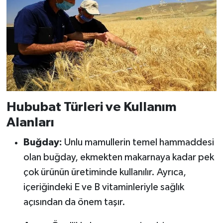
Hububat Türleri ve Kullanım
Alanları
Buğday:
Unlu mamullerin temel hammaddesi
olan buğday, ekmekten makarnaya kadar pek
çok ürünün üretiminde kullanılır. Ayrıca,
içeriğindeki E ve B vitaminleriyle sağlık
açısından da önem taşır.