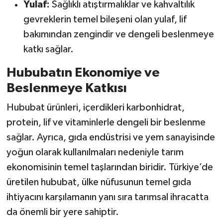
Yulaf:
Sağlıklı atıştırmalıklar ve kahvaltılık
gevreklerin temel bileşeni olan yulaf, lif
bakımından zengindir ve dengeli beslenmeye
katkı sağlar.
Hububatın Ekonomiye ve
Beslenmeye Katkısı
Hububat ürünleri, içerdikleri karbonhidrat,
protein, lif ve vitaminlerle dengeli bir beslenme
sağlar. Ayrıca, gıda endüstrisi ve yem sanayisinde
yoğun olarak kullanılmaları nedeniyle tarım
ekonomisinin temel taşlarından biridir. Türkiye’de
üretilen hububat, ülke nüfusunun temel gıda
ihtiyacını karşılamanın yanı sıra tarımsal ihracatta
da önemli bir yere sahiptir.