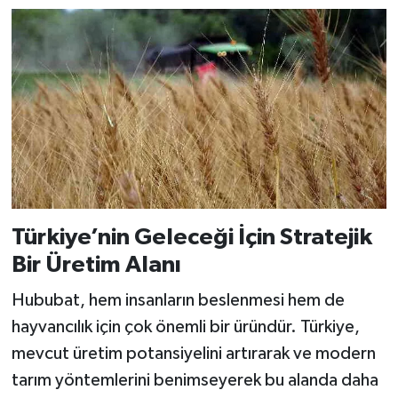
Türkiye’nin Geleceği İçin Stratejik
Bir Üretim Alanı
Hububat, hem insanların beslenmesi hem de
hayvancılık için çok önemli bir üründür. Türkiye,
mevcut üretim potansiyelini artırarak ve modern
tarım yöntemlerini benimseyerek bu alanda daha