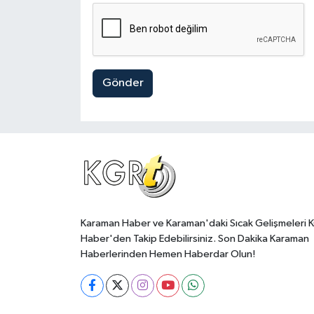
Gönder
Karaman Haber ve Karaman'daki Sıcak Gelişmeleri 
Haber'den Takip Edebilirsiniz. Son Dakika Karaman
Haberlerinden Hemen Haberdar Olun!