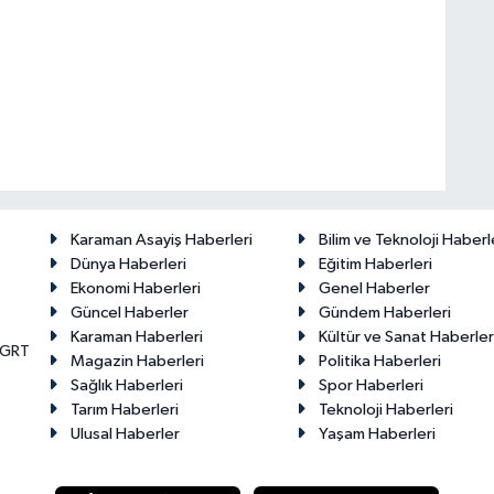
Karaman Asayiş Haberleri
Bilim ve Teknoloji Haberl
Dünya Haberleri
Eğitim Haberleri
Ekonomi Haberleri
Genel Haberler
Güncel Haberler
Gündem Haberleri
Karaman Haberleri
Kültür ve Sanat Haberler
KGRT
Magazin Haberleri
Politika Haberleri
Sağlık Haberleri
Spor Haberleri
Tarım Haberleri
Teknoloji Haberleri
Ulusal Haberler
Yaşam Haberleri