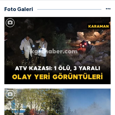
Foto Galeri