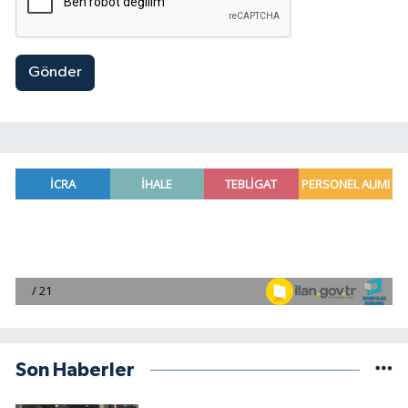
Gönder
Son Haberler