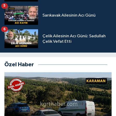
5
Sarıkavak Ailesinin Acı Günü
6
Çelik Ailesinin Acı Günü: Sadullah
Çelik Vefat Etti
Özel Haber