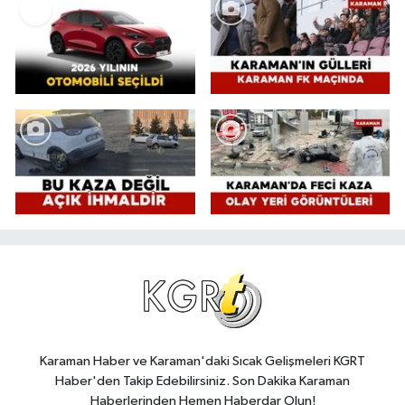
Karaman Haber ve Karaman'daki Sıcak Gelişmeleri KGRT
Haber'den Takip Edebilirsiniz. Son Dakika Karaman
Haberlerinden Hemen Haberdar Olun!