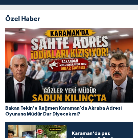
Özel Haber
Bakan Tekin'e Rağmen Karaman’da Akraba Adresi
Oyununa Müdür Dur Diyecek mi?
Karaman'da pes