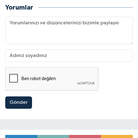
Yorumlar
Gönder