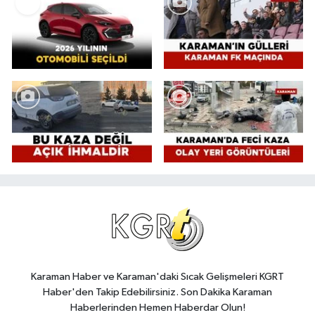
Karaman Haber ve Karaman'daki Sıcak Gelişmeleri KGRT
Haber'den Takip Edebilirsiniz. Son Dakika Karaman
Haberlerinden Hemen Haberdar Olun!