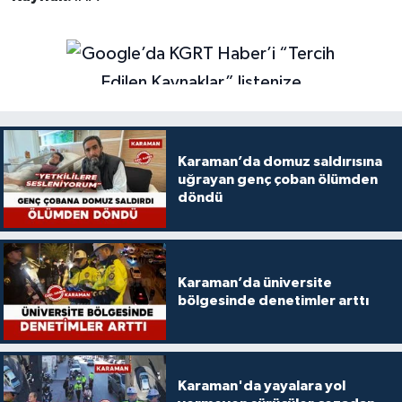
Karaman’da domuz saldırısına
uğrayan genç çoban ölümden
döndü
Karaman’da üniversite
bölgesinde denetimler arttı
Karaman'da yayalara yol