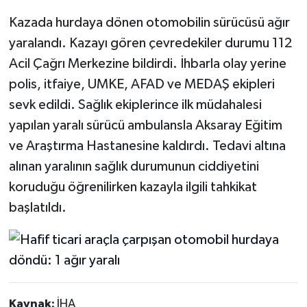
Kazada hurdaya dönen otomobilin sürücüsü ağır
yaralandı. Kazayı gören çevredekiler durumu 112
Acil Çağrı Merkezine bildirdi. İhbarla olay yerine
polis, itfaiye, UMKE, AFAD ve MEDAŞ ekipleri
sevk edildi. Sağlık ekiplerince ilk müdahalesi
yapılan yaralı sürücü ambulansla Aksaray Eğitim
ve Araştırma Hastanesine kaldırdı. Tedavi altına
alınan yaralının sağlık durumunun ciddiyetini
koruduğu öğrenilirken kazayla ilgili tahkikat
başlatıldı.
Kaynak:
İHA