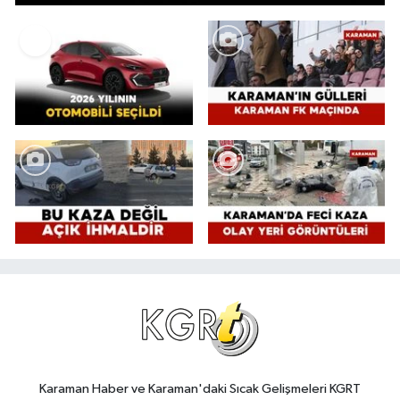
Karaman Haber ve Karaman'daki Sıcak Gelişmeleri KGRT