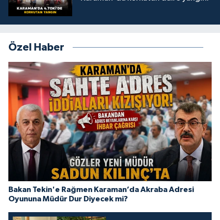
Özel Haber
Bakan Tekin'e Rağmen Karaman’da Akraba Adresi
Oyununa Müdür Dur Diyecek mi?