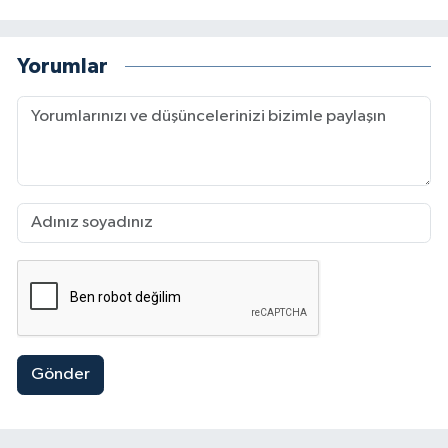
Yorumlar
Gönder