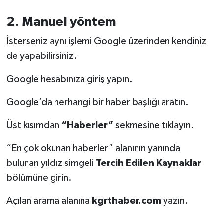
2. Manuel yöntem
İsterseniz aynı işlemi Google üzerinden kendiniz
de yapabilirsiniz.
Google hesabınıza giriş yapın.
Google’da herhangi bir haber başlığı aratın.
Üst kısımdan
“Haberler”
sekmesine tıklayın.
“En çok okunan haberler” alanının yanında
bulunan yıldız simgeli
Tercih Edilen Kaynaklar
bölümüne girin.
Açılan arama alanına
kgrthaber.com
yazın.