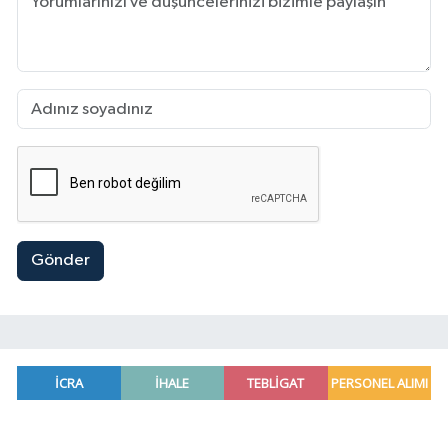
Gönder