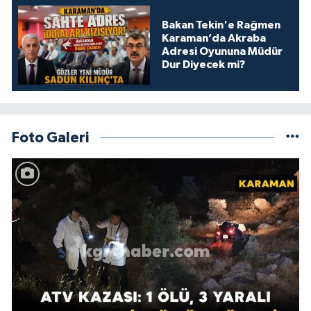
Bakan Tekin'e Rağmen
Karaman’da Akraba
Adresi Oyununa Müdür
Dur Diyecek mi?
Foto Galeri