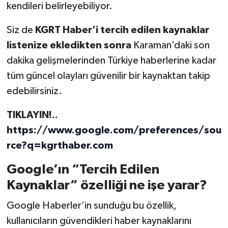
kendileri belirleyebiliyor.
Siz de
KGRT Haber’i
tercih edilen kaynaklar
listenize ekledikten sonra
Karaman’daki son
dakika gelişmelerinden Türkiye haberlerine kadar
tüm güncel olayları güvenilir bir kaynaktan takip
edebilirsiniz.
TIKLAYIN!..
https://www.google.com/preferences/sou
rce?q=kgrthaber.com
Google’ın “Tercih Edilen
Kaynaklar” özelliği ne işe yarar?
Google Haberler’in sunduğu bu özellik,
kullanıcıların güvendikleri haber kaynaklarını