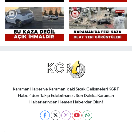
Karaman Haber ve Karaman'daki Sıcak Gelişmeleri KGRT
Haber'den Takip Edebilirsiniz. Son Dakika Karaman
Haberlerinden Hemen Haberdar Olun!