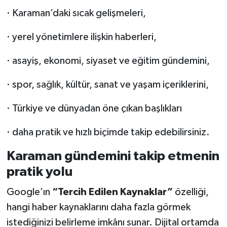
· Karaman’daki sıcak gelişmeleri,
· yerel yönetimlere ilişkin haberleri,
· asayiş, ekonomi, siyaset ve eğitim gündemini,
· spor, sağlık, kültür, sanat ve yaşam içeriklerini,
· Türkiye ve dünyadan öne çıkan başlıkları
· daha pratik ve hızlı biçimde takip edebilirsiniz.
Karaman gündemini takip etmenin
pratik yolu
Google’ın
“Tercih Edilen Kaynaklar”
özelliği,
hangi haber kaynaklarını daha fazla görmek
istediğinizi belirleme imkânı sunar. Dijital ortamda