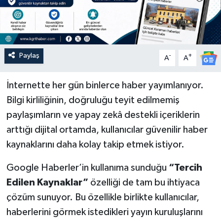
Paylaş
-
+
A
A
İnternette her gün binlerce haber yayımlanıyor.
Bilgi kirliliğinin, doğruluğu teyit edilmemiş
paylaşımların ve yapay zekâ destekli içeriklerin
arttığı dijital ortamda, kullanıcılar güvenilir haber
kaynaklarını daha kolay takip etmek istiyor.
Google Haberler’in kullanıma sunduğu
“Tercih
Edilen Kaynaklar”
özelliği de tam bu ihtiyaca
çözüm sunuyor. Bu özellikle birlikte kullanıcılar,
haberlerini görmek istedikleri yayın kuruluşlarını