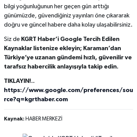
bilgi yoğunluğunun her geçen gün arttığı
günümüzde, güvendiğiniz yayınları öne çıkararak
doğru ve güncel habere daha kolay ulaşabilirsiniz.
Siz de
KGRT Haber’i Google Tercih Edilen
Kaynaklar listenize ekleyin; Karaman’dan
Türkiye’ye uzanan gündemi hızlı, güvenilir ve
tarafsız habercilik anlayışıyla takip edin.
TIKLAYIN!..
https://www.google.com/preferences/sou
rce?q=kgrthaber.com
Kaynak:
HABER MERKEZİ