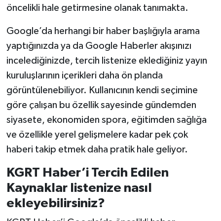
öncelikli hale getirmesine olanak tanımakta.
Google’da herhangi bir haber başlığıyla arama
yaptığınızda ya da Google Haberler akışınızı
incelediğinizde, tercih listenize eklediğiniz yayın
kuruluşlarının içerikleri daha ön planda
görüntülenebiliyor. Kullanıcının kendi seçimine
göre çalışan bu özellik sayesinde gündemden
siyasete, ekonomiden spora, eğitimden sağlığa
ve özellikle yerel gelişmelere kadar pek çok
haberi takip etmek daha pratik hale geliyor.
KGRT Haber’i Tercih Edilen
Kaynaklar listenize nasıl
ekleyebilirsiniz?