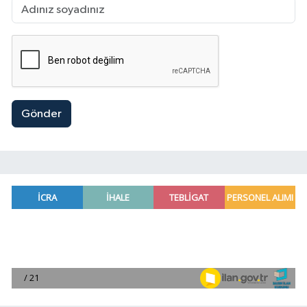
Gönder