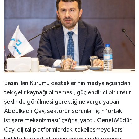
Basın İlan Kurumu desteklerinin medya açısından
tek gelir kaynağı olmaması, güçlendirici bir unsur
şeklinde görülmesi gerektiğine vurgu yapan
Abdulkadir Çay, sektörün sorunları için ‘ortak
istişare mekanizması’ çağrısı yaptı. Genel Müdür
Çay, dijital platformlardaki tekelleşmeye karşı