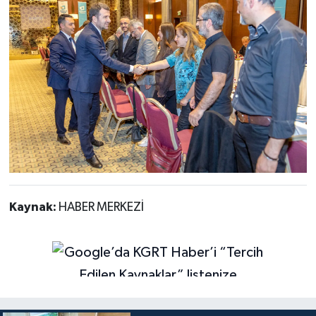
Kaynak:
HABER MERKEZİ