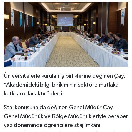
Üniversitelerle kurulan iş birliklerine değinen Çay,
“Akademideki bilgi birikiminin sektöre mutlaka
katkıları olacaktır” dedi.
Staj konusuna da değinen Genel Müdür Çay,
Genel Müdürlük ve Bölge Müdürlükleriyle beraber
yaz döneminde öğrencilere staj imkânı