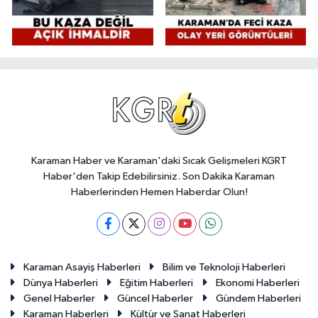
Karaman Haber ve Karaman'daki Sıcak Gelişmeleri KGRT
Haber'den Takip Edebilirsiniz. Son Dakika Karaman
Haberlerinden Hemen Haberdar Olun!
Karaman Asayiş Haberleri
Bilim ve Teknoloji Haberleri
Dünya Haberleri
Eğitim Haberleri
Ekonomi Haberleri
Genel Haberler
Güncel Haberler
Gündem Haberleri
Karaman Haberleri
Kültür ve Sanat Haberleri