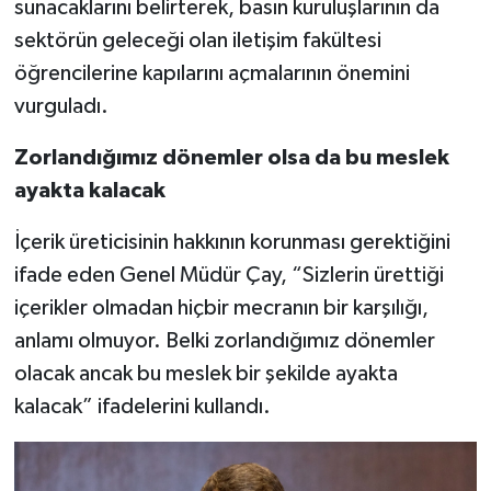
sunacaklarını belirterek, basın kuruluşlarının da
sektörün geleceği olan iletişim fakültesi
öğrencilerine kapılarını açmalarının önemini
vurguladı.
Zorlandığımız dönemler olsa da bu meslek
ayakta kalacak
İçerik üreticisinin hakkının korunması gerektiğini
ifade eden Genel Müdür Çay, “Sizlerin ürettiği
içerikler olmadan hiçbir mecranın bir karşılığı,
anlamı olmuyor. Belki zorlandığımız dönemler
olacak ancak bu meslek bir şekilde ayakta
kalacak” ifadelerini kullandı.