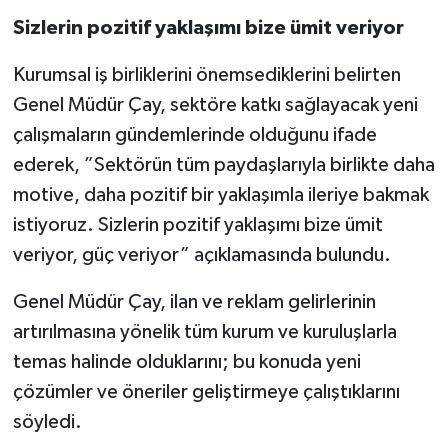
Sizlerin pozitif yaklaşımı bize ümit veriyor
Kurumsal iş birliklerini önemsediklerini belirten
Genel Müdür Çay, sektöre katkı sağlayacak yeni
çalışmaların gündemlerinde olduğunu ifade
ederek, ”Sektörün tüm paydaşlarıyla birlikte daha
motive, daha pozitif bir yaklaşımla ileriye bakmak
istiyoruz. Sizlerin pozitif yaklaşımı bize ümit
veriyor, güç veriyor” açıklamasında bulundu.
Genel Müdür Çay, ilan ve reklam gelirlerinin
artırılmasına yönelik tüm kurum ve kuruluşlarla
temas halinde olduklarını; bu konuda yeni
çözümler ve öneriler geliştirmeye çalıştıklarını
söyledi.