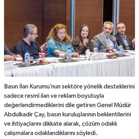
Basın İlan Kurumu’nun sektöre yönelik desteklerini
sadece resmî ilan ve reklam boyutuyla
değerlendirmediklerini dile getiren Genel Müdür
Abdulkadir Çay, basın kuruluşlarının beklentilerini
ve ihtiyaçlarını dikkate alarak, çözüm odaklı
çalışmalara odaklandıklarını söyledi.