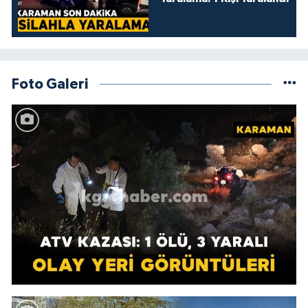
Foto Galeri